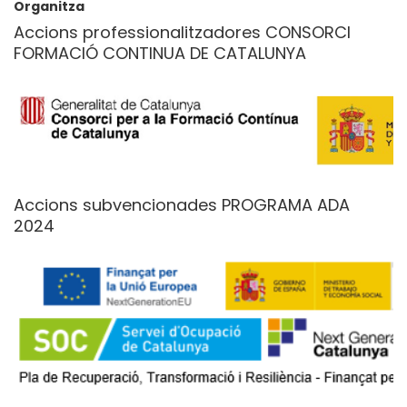
Organitza
Accions professionalitzadores CONSORCI
FORMACIÓ CONTINUA DE CATALUNYA
Accions subvencionades PROGRAMA ADA
2024