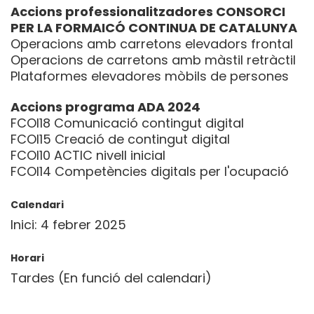
Accions professionalitzadores CONSORCI
PER LA FORMAICÓ CONTINUA DE CATALUNYA
Operacions amb carretons elevadors frontal
Operacions de carretons amb màstil retràctil
Plataformes elevadores mòbils de persones
Accions programa ADA 2024
FCOI18 Comunicació contingut digital
FCOI15 Creació de contingut digital
FCOI10 ACTIC nivell inicial
FCOI14 Competències digitals per l'ocupació
Calendari
Inici: 4 febrer 2025
Horari
Tardes (En funció del calendari)