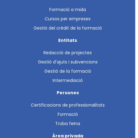
Formació a mida
Cursos per empreses
Gestió del crèdit de la formació
Entitats
Redacció de projectes
Gestió d'ajuts i subvencions
Gestió de la formació
Intermediació
Persones
Certificacions de professionalitats
Formació
Troba feina
Àrea privada