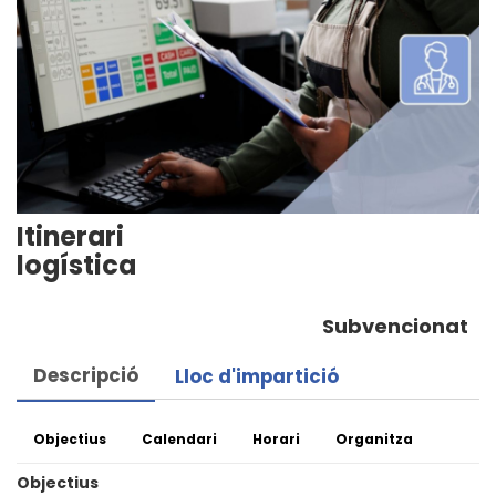
Itinerari
logística
Subvencionat
Descripció
Lloc d'impartició
Objectius
Calendari
Horari
Organitza
Objectius